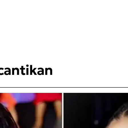
cantikan