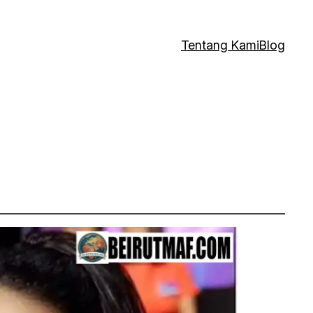
Tentang Kami
Blog