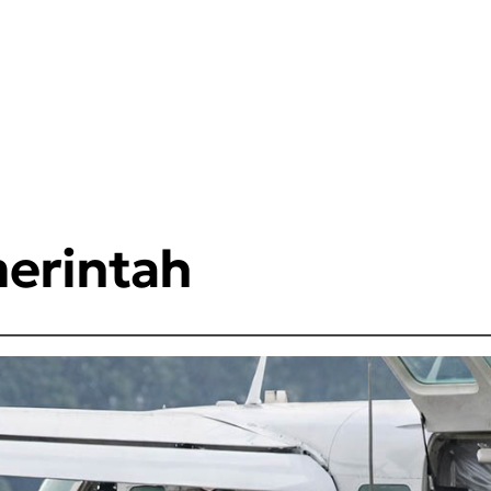
erintah