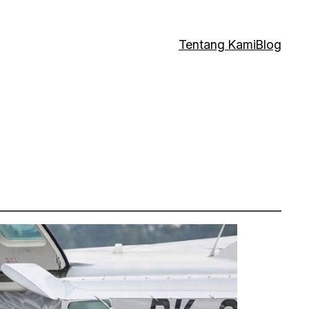
Tentang Kami
Blog