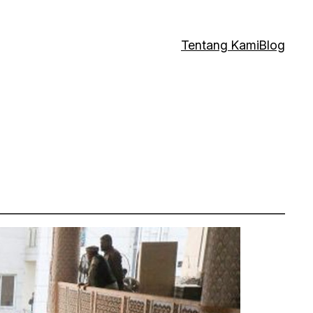
Tentang Kami
Blog