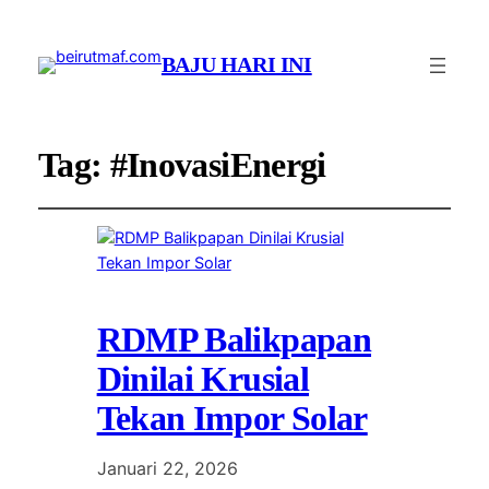
BAJU HARI INI
Tag:
#InovasiEnergi
RDMP Balikpapan
Dinilai Krusial
Tekan Impor Solar
Januari 22, 2026