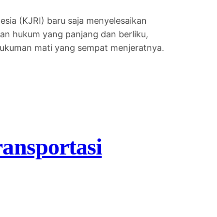
esia (KJRI) baru saja menyelesaikan
ngan hukum yang panjang dan berliku,
 hukuman mati yang sempat menjeratnya.
ansportasi