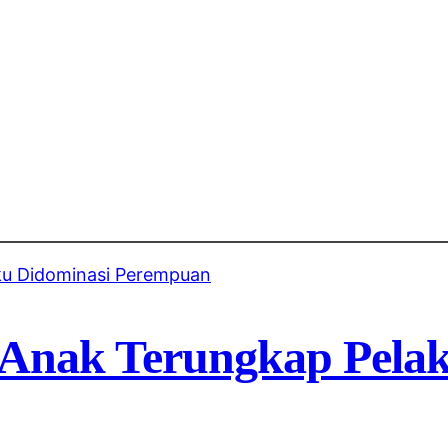
 Anak Terungkap Pela