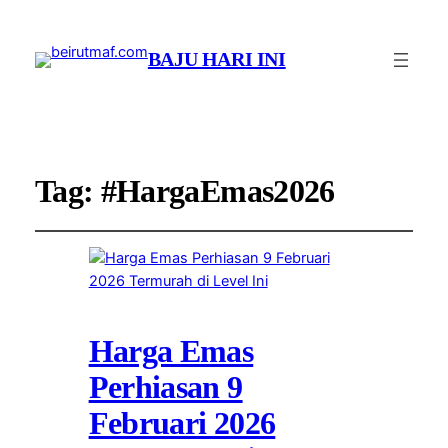
BAJU HARI INI
Tag:
#HargaEmas2026
Harga Emas
Perhiasan 9
Februari 2026