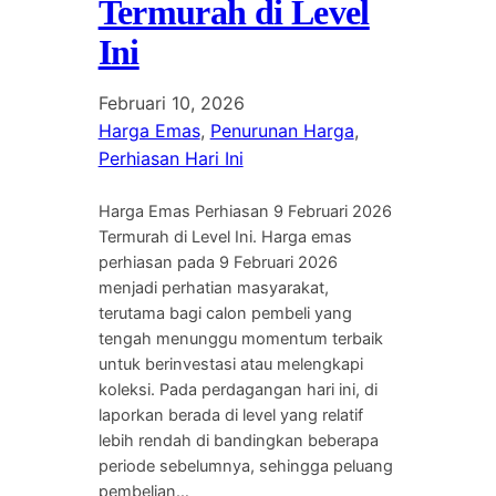
Termurah di Level
Ini
Februari 10, 2026
Harga Emas
, 
Penurunan Harga
, 
Perhiasan Hari Ini
Harga Emas Perhiasan 9 Februari 2026
Termurah di Level Ini. Harga emas
perhiasan pada 9 Februari 2026
menjadi perhatian masyarakat,
terutama bagi calon pembeli yang
tengah menunggu momentum terbaik
untuk berinvestasi atau melengkapi
koleksi. Pada perdagangan hari ini, di
laporkan berada di level yang relatif
lebih rendah di bandingkan beberapa
periode sebelumnya, sehingga peluang
pembelian…