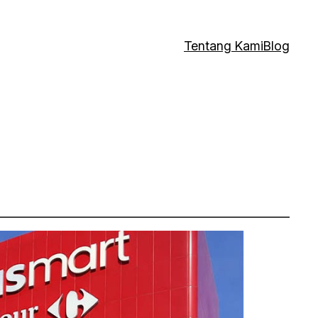
Tentang Kami
Blog