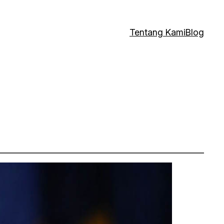
Tentang Kami
Blog