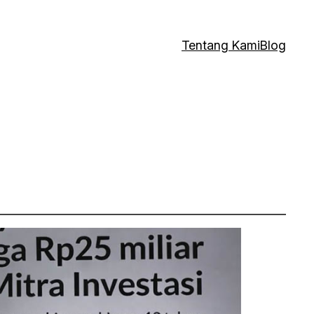
Tentang Kami
Blog