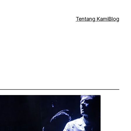
Tentang Kami
Blog