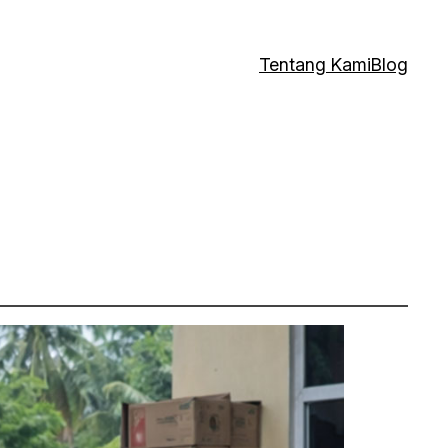
Tentang Kami
Blog