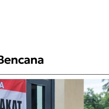
Bencana