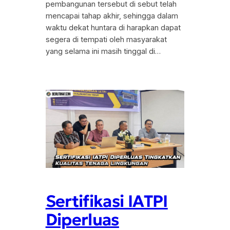
pembangunan tersebut di sebut telah
mencapai tahap akhir, sehingga dalam
waktu dekat huntara di harapkan dapat
segera di tempati oleh masyarakat
yang selama ini masih tinggal di…
Sertifikasi IATPI
Diperluas