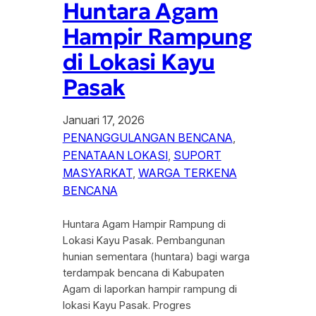
Huntara Agam
Hampir Rampung
di Lokasi Kayu
Pasak
Januari 17, 2026
PENANGGULANGAN BENCANA
, 
PENATAAN LOKASI
, 
SUPORT
MASYARKAT
, 
WARGA TERKENA
BENCANA
Huntara Agam Hampir Rampung di
Lokasi Kayu Pasak. Pembangunan
hunian sementara (huntara) bagi warga
terdampak bencana di Kabupaten
Agam di laporkan hampir rampung di
lokasi Kayu Pasak. Progres