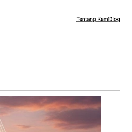
Tentang Kami
Blog