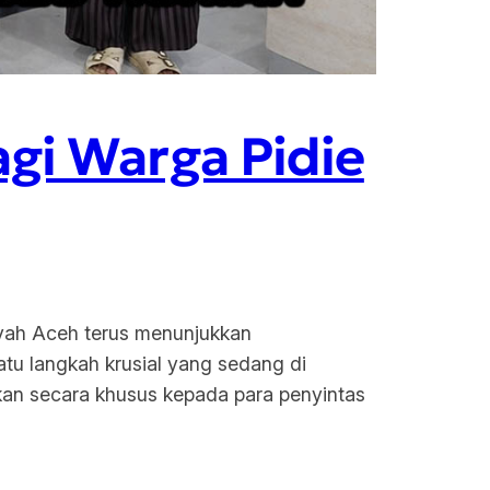
gi Warga Pidie
yah Aceh terus menunjukkan
atu langkah krusial yang sedang di
ikan secara khusus kepada para penyintas