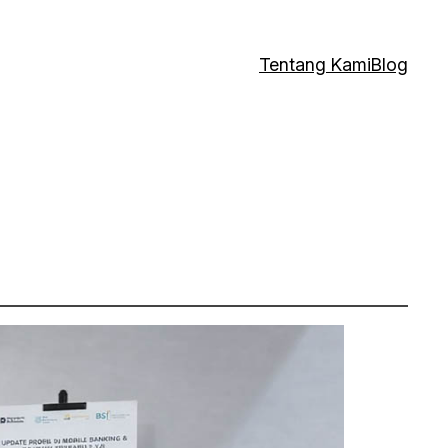
Tentang Kami
Blog