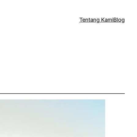
Tentang Kami
Blog