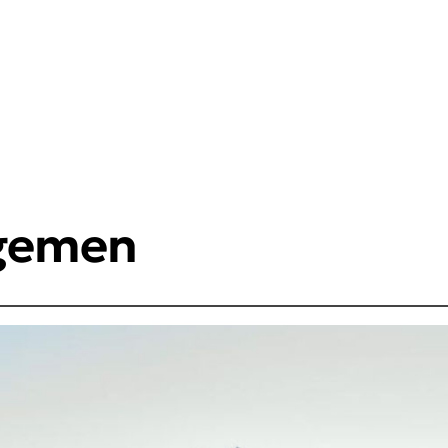
gemen