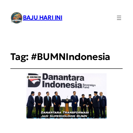
BAJU HARI INI
Tag:
#BUMNIndonesia