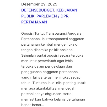
Desember 29, 2025
DEFENSEBUDGET
, 
KEBIJAKAN
PUBLIK
, 
PARLEMEN / DPR
, 
PERTAHANAN
Oposisi Tuntut Transparansi Anggaran
Pertahanan. Isu transparansi anggaran
pertahanan kembali mengemuka di
tengah dinamika politik nasional.
Sejumlah partai oposisi secara terbuka
menuntut pemerintah agar lebih
terbuka dalam pengelolaan dan
penggunaan anggaran pertahanan
yang nilainya terus meningkat setiap
tahun. Tuntutan ini di nilai penting untuk
menjaga akuntabilitas, mencegah
potensi penyalahgunaan, serta
memastikan bahwa belanja pertahanan
benar-benar…