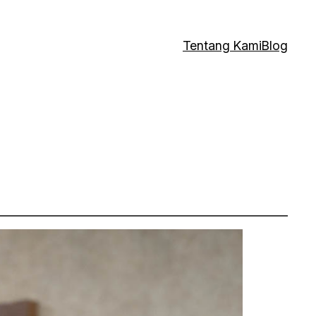
Tentang Kami
Blog