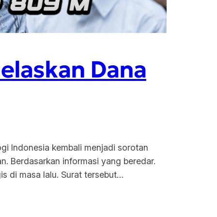
Jelaskan Dana
gi Indonesia kembali menjadi sorotan
n. Berdasarkan informasi yang beredar.
s di masa lalu. Surat tersebut…