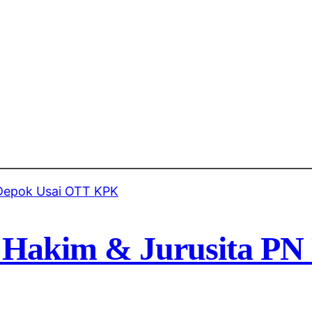
 Hakim & Jurusita PN