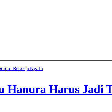
 Hanura Harus Jadi T