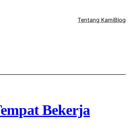
Tentang Kami
Blog
empat Bekerja