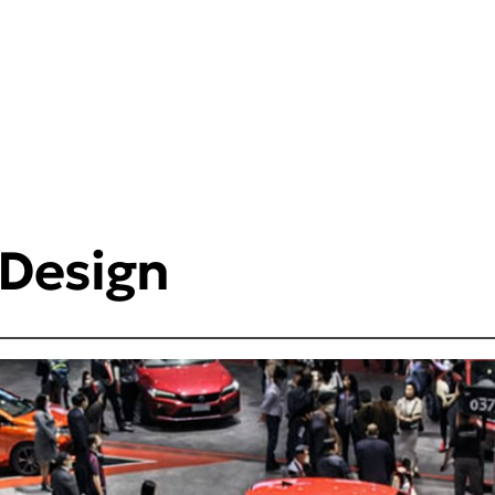
Design