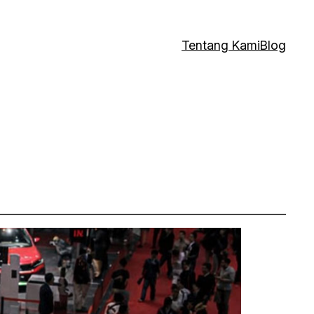
Tentang Kami
Blog