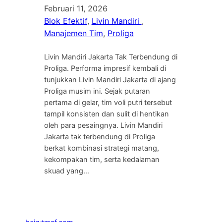
Februari 11, 2026
Blok Efektif
, 
Livin Mandiri
, 
Manajemen Tim
, 
Proliga
Livin Mandiri Jakarta Tak Terbendung di
Proliga. Performa impresif kembali di
tunjukkan Livin Mandiri Jakarta di ajang
Proliga musim ini. Sejak putaran
pertama di gelar, tim voli putri tersebut
tampil konsisten dan sulit di hentikan
oleh para pesaingnya. Livin Mandiri
Jakarta tak terbendung di Proliga
berkat kombinasi strategi matang,
kekompakan tim, serta kedalaman
skuad yang…