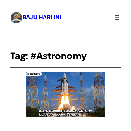
BAJU HARI INI
Tag:
#Astronomy