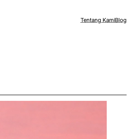
Tentang Kami
Blog