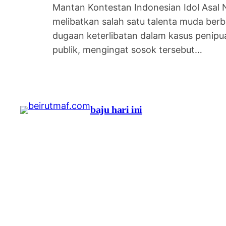
Mantan Kontestan Indonesian Idol Asal N
melibatkan salah satu talenta muda berb
dugaan keterlibatan dalam kasus penipu
publik, mengingat sosok tersebut…
baju hari ini