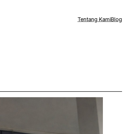
Tentang Kami
Blog