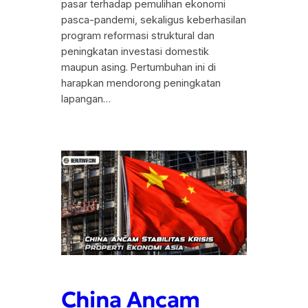
pasar terhadap pemulihan ekonomi
pasca-pandemi, sekaligus keberhasilan
program reformasi struktural dan
peningkatan investasi domestik
maupun asing. Pertumbuhan ini di
harapkan mendorong peningkatan
lapangan…
China Ancam