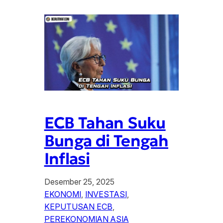
ECB Tahan Suku
Bunga di Tengah
Inflasi
Desember 25, 2025
EKONOMI
, 
INVESTASI
, 
KEPUTUSAN ECB
, 
PEREKONOMIAN ASIA