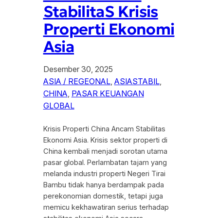
StabilitaS Krisis
Properti Ekonomi
Asia
Desember 30, 2025
ASIA / REGEONAL
, 
ASIASTABIL
, 
CHINA
, 
PASAR KEUANGAN
GLOBAL
Krisis Properti China Ancam Stabilitas
Ekonomi Asia. Krisis sektor properti di
China kembali menjadi sorotan utama
pasar global. Perlambatan tajam yang
melanda industri properti Negeri Tirai
Bambu tidak hanya berdampak pada
perekonomian domestik, tetapi juga
memicu kekhawatiran serius terhadap