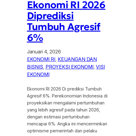
Ekonomi RI 2026
Diprediksi
Tumbuh Agresif
6%
Januari 4, 2026
EKONOMI RI
, 
KEUANGAN DAN
BISNIS
, 
PROYEKSI EKONOMI
, 
VISI
EKONOMI
Ekonomi RI 2026 Di prediksi Tumbuh
Agresif 6%. Perekonomian Indonesia di
proyeksikan mengalami pertumbuhan
yang lebih agresif pada tahun 2026,
dengan estimasi pertumbuhan
mencapai 6%. Angka ini mencerminkan
optimisme pemerintah dan pelaku