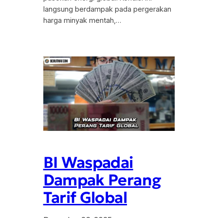
langsung berdampak pada pergerakan
harga minyak mentah,…
BI Waspadai
Dampak Perang
Tarif Global