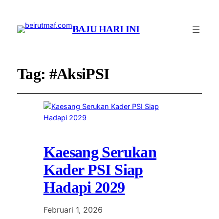
BAJU HARI INI
Tag:
#AksiPSI
Kaesang Serukan
Kader PSI Siap
Hadapi 2029
Februari 1, 2026