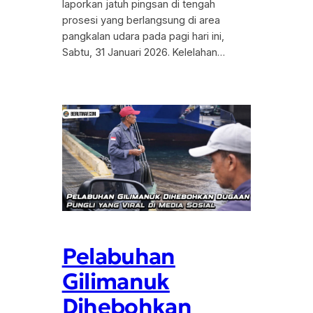
laporkan jatuh pingsan di tengah
prosesi yang berlangsung di area
pangkalan udara pada pagi hari ini,
Sabtu, 31 Januari 2026. Kelelahan…
Pelabuhan
Gilimanuk
Dihebohkan